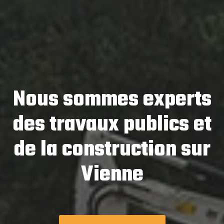
Nous sommes experts
des travaux publics et
de la construction sur
Vienne