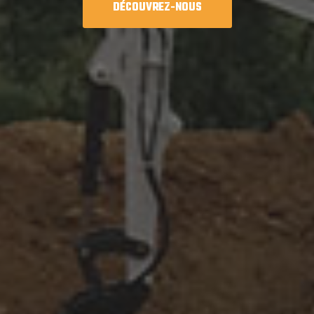
DÉCOUVREZ-NOUS